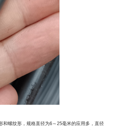
和螺纹形，规格直径为6～25毫米的应用多，直径