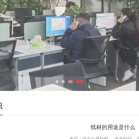
识
线材的用途是什么
来源：盛宏金属材料 发布时间：2023