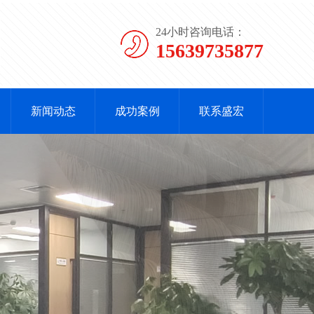
24小时咨询电话：
15639735877
新闻动态
成功案例
联系盛宏