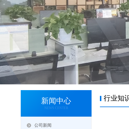
行业知
新闻中心
NEWS CENTER
公司新闻