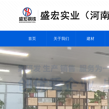
首页
关于我们
建材